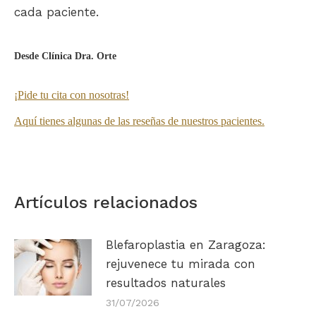
cada paciente.
Desde Clínica Dra. Orte
¡Pide tu cita con nosotras!
Aquí tienes algunas de las reseñas de nuestros pacientes.
Artículos relacionados
Blefaroplastia en Zaragoza:
rejuvenece tu mirada con
resultados naturales
31/07/2026