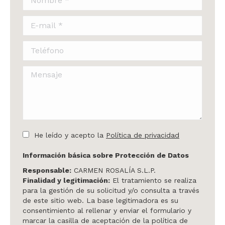
E-mail *
Teléfono
Mensaje
He leído y acepto la
Política de privacidad
Información básica sobre Protección de Datos
Responsable:
CARMEN ROSALÍA S.L.P.
Finalidad y legitimación:
El tratamiento se realiza
para la gestión de su solicitud y/o consulta a través
de este sitio web. La base legitimadora es su
consentimiento al rellenar y enviar el formulario y
marcar la casilla de aceptación de la política de