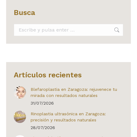
Busca
Buscar:
Artículos recientes
Blefaroplastia en Zaragoza: rejuvenece tu
mirada con resultados naturales
31/07/2026
Rinoplastia ultrasónica en Zaragoza:
precisión y resultados naturales
28/07/2026