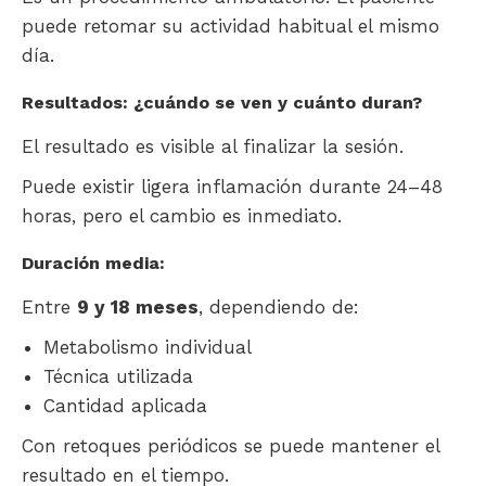
puede retomar su actividad habitual el mismo
día.
Resultados: ¿cuándo se ven y cuánto duran?
El resultado es visible al finalizar la sesión.
Puede existir ligera inflamación durante 24–48
horas, pero el cambio es inmediato.
Duración media:
Entre
9 y 18 meses
, dependiendo de:
Metabolismo individual
Técnica utilizada
Cantidad aplicada
Con retoques periódicos se puede mantener el
resultado en el tiempo.