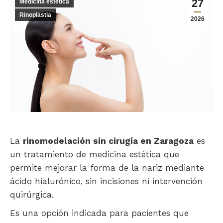
27
Medicina estética
Rinoplastia
2026
La
rinomodelación sin cirugía en Zaragoza
es
un tratamiento de medicina estética que
permite mejorar la forma de la nariz mediante
ácido hialurónico, sin incisiones ni intervención
quirúrgica.
Es una opción indicada para pacientes que