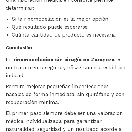
determinar:
Si la rinomodelación es la mejor opción
Qué resultado puede esperarse
Cuánta cantidad de producto es necesaria
Conclusión
La
rinomodelación sin cirugía en Zaragoza
es
un tratamiento seguro y eficaz cuando está bien
indicado.
Permite mejorar pequeñas imperfecciones
nasales de forma inmediata, sin quirófano y con
recuperación mínima.
El primer paso siempre debe ser una valoración
médica individualizada para garantizar
naturalidad, seguridad y un resultado acorde a