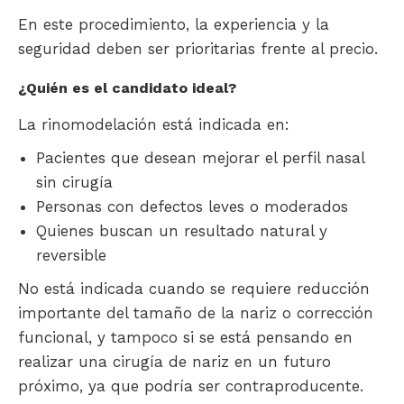
En este procedimiento, la experiencia y la
seguridad deben ser prioritarias frente al precio.
¿Quién es el candidato ideal?
La rinomodelación está indicada en:
Pacientes que desean mejorar el perfil nasal
sin cirugía
Personas con defectos leves o moderados
Quienes buscan un resultado natural y
reversible
No está indicada cuando se requiere reducción
importante del tamaño de la nariz o corrección
funcional, y tampoco si se está pensando en
realizar una cirugía de nariz en un futuro
próximo, ya que podría ser contraproducente.