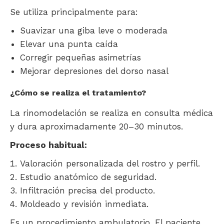
Se utiliza principalmente para:
Suavizar una giba leve o moderada
Elevar una punta caída
Corregir pequeñas asimetrías
Mejorar depresiones del dorso nasal
¿Cómo se realiza el tratamiento?
La rinomodelación se realiza en consulta médica
y dura aproximadamente 20–30 minutos.
Proceso habitual:
Valoración personalizada del rostro y perfil.
Estudio anatómico de seguridad.
Infiltración precisa del producto.
Moldeado y revisión inmediata.
Es un procedimiento ambulatorio. El paciente