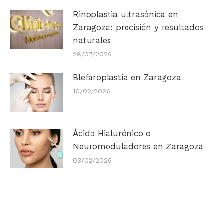
Rinoplastia ultrasónica en
Zaragoza: precisión y resultados
naturales
28/07/2026
Blefaroplastia en Zaragoza
16/02/2026
Ácido Hialurónico o
Neuromoduladores en Zaragoza
03/02/2026