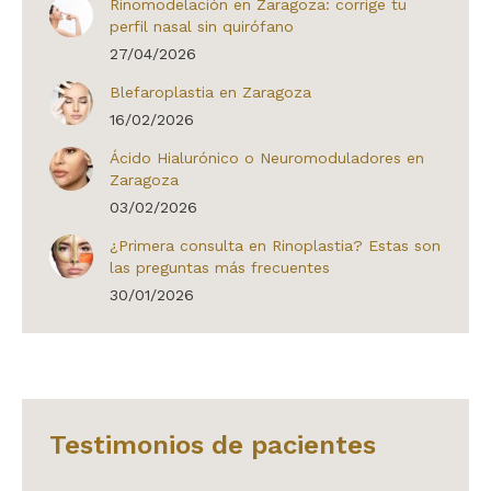
Rinomodelación en Zaragoza: corrige tu
perfil nasal sin quirófano
27/04/2026
Blefaroplastia en Zaragoza
16/02/2026
Ácido Hialurónico o Neuromoduladores en
Zaragoza
03/02/2026
¿Primera consulta en Rinoplastia? Estas son
las preguntas más frecuentes
30/01/2026
Testimonios de pacientes