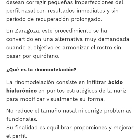
desean corregir pequeñas imperfecciones del
perfil nasal con resultados inmediatos y sin
periodo de recuperación prolongado.
En Zaragoza, este procedimiento se ha
convertido en una alternativa muy demandada
cuando el objetivo es armonizar el rostro sin
pasar por quirófano.
¿Qué es la rinomodelación?
La rinomodelación consiste en infiltrar
ácido
hialurónico
en puntos estratégicos de la nariz
para modificar visualmente su forma.
No reduce el tamaño nasal ni corrige problemas
funcionales.
Su finalidad es equilibrar proporciones y mejorar
el perfil.