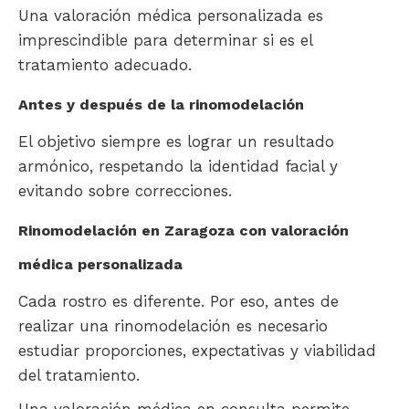
Una valoración médica personalizada es
imprescindible para determinar si es el
tratamiento adecuado.
Antes y después de la rinomodelación
El objetivo siempre es lograr un resultado
armónico, respetando la identidad facial y
evitando sobre correcciones.
Rinomodelación en Zaragoza con valoración
médica personalizada
Cada rostro es diferente. Por eso, antes de
realizar una rinomodelación es necesario
estudiar proporciones, expectativas y viabilidad
del tratamiento.
Una valoración médica en consulta permite