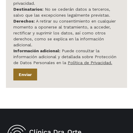
privacidad.
Destinatarios:
No se cederán datos a terceros,
salvo que las excepciones legalmente previstas.
Derechos:
A retirar su consentimiento en cualquier
momento a oponerse al tratamiento, a acceder,
rectificar y suprimir los datos, así como otros
derechos, como se explica en la información
adicional.
Información adicional:
Puede consultar la
información adicional y detallada sobre Protección
de Datos Personales en la
Política de Privacidad.
Enviar