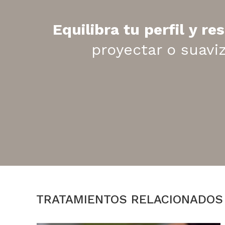
Equilibra tu perfil y re
proyectar o suavi
TRATAMIENTOS RELACIONADOS