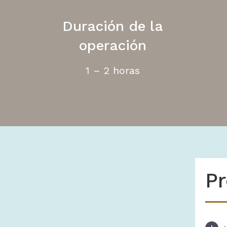
Duración de la
operación
1 – 2 horas
Pr