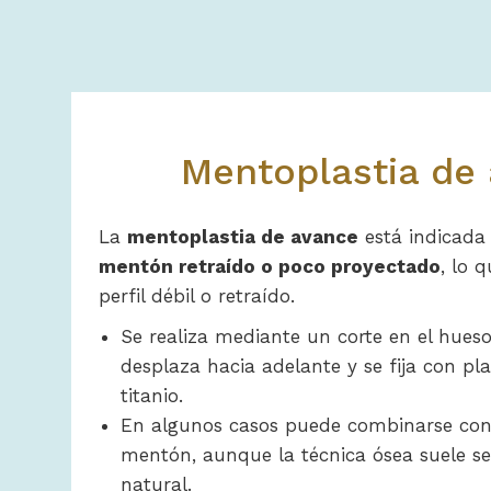
Mentoplastia de
La
mentoplastia de avance
está indicada
mentón retraído o poco proyectado
, lo 
perfil débil o retraído.
Se realiza mediante un corte en el hues
desplaza hacia adelante y se fija con pla
titanio.
En algunos casos puede combinarse con
mentón, aunque la técnica ósea suele se
natural.