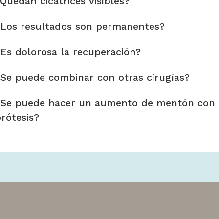
Quedan cicatrices visibles?
¿Los resultados son permanentes?
Es dolorosa la recuperación?
Se puede combinar con otras cirugías?
¿Se puede hacer un aumento de mentón con
rótesis?