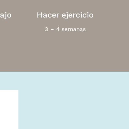
ajo
Hacer ejercicio
3 – 4 semanas