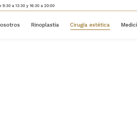
 9:30 a 13:30 y 16:30 a 20:00
osotros
Rinoplastia
Cirugía estética
Medici