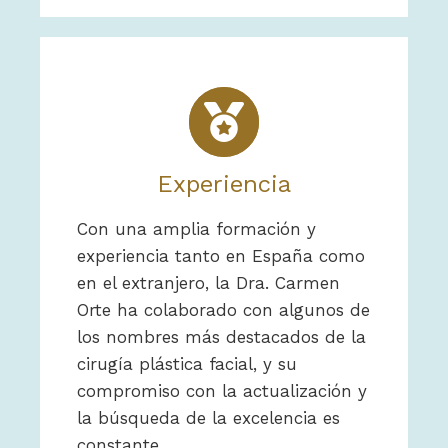
Experiencia
Con una amplia formación y
experiencia tanto en España como
en el extranjero, la Dra. Carmen
Orte ha colaborado con algunos de
los nombres más destacados de la
cirugía plástica facial, y su
compromiso con la actualización y
la búsqueda de la excelencia es
constante.