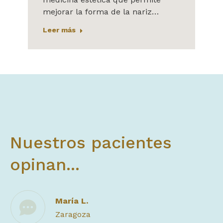
mejorar la forma de la nariz…
Leer más
Nuestros pacientes
opinan...
María L.
Zaragoza