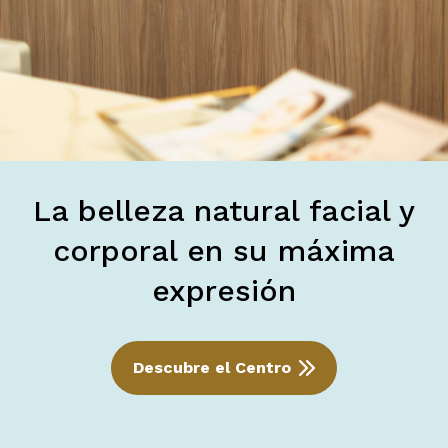
La belleza natural facial y
corporal en su máxima
expresión
Descubre el Centro