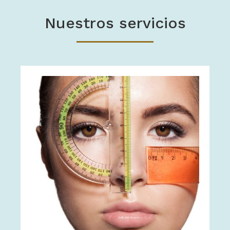
Nuestros servicios