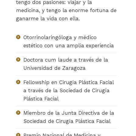
tengo dos pasiones: viajar y la
medicina, y tengo la enorme fortuna de
ganarme la vida con ella.
Otorrinolaringóloga y médico
estético con una amplia experiencia
Doctora cum laude a través de la
Universidad de Zaragoza
Fellowship en Cirugía Plástica Facial
a través de la Sociedad de Cirugía
Plástica Facial
Miembro de la Junta Directiva de la
Sociedad de Cirugía Plástica Facial
Premio Nacional de Medicina y