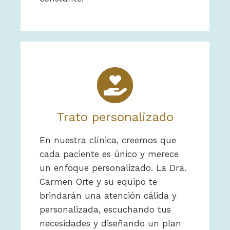
Trato personalizado
En nuestra clínica, creemos que
cada paciente es único y merece
un enfoque personalizado. La Dra.
Carmen Orte y su equipo te
brindarán una atención cálida y
personalizada, escuchando tus
necesidades y diseñando un plan