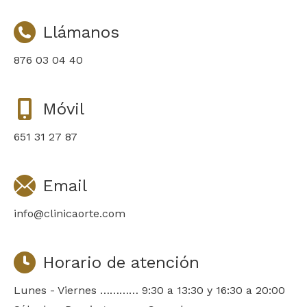
Llámanos
876 03 04 40
Móvil
651 31 27 87
Email
info@clinicaorte.com
Horario de atención
Lunes - Viernes ………… 9:30 a 13:30 y 16:30 a 20:00