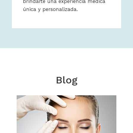
brindarte una experiencia médica
única y personalizada.
Blog