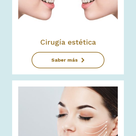
Cirugía estética
Saber más