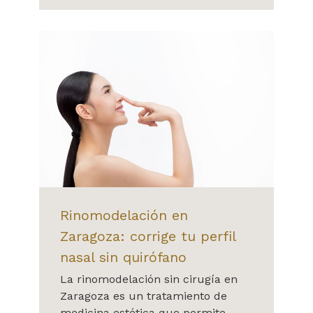
Rinomodelación en
Zaragoza: corrige tu perfil
nasal sin quirófano
La rinomodelación sin cirugía en
Zaragoza es un tratamiento de
medicina estética que permite