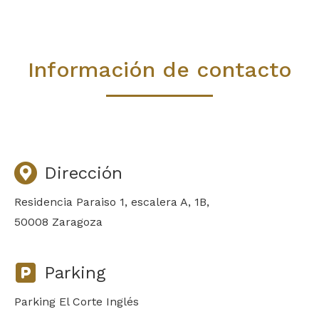
Información de contacto
Dirección
Residencia Paraiso 1, escalera A, 1B,
50008 Zaragoza
Parking
Parking El Corte Inglés