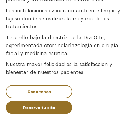
Las instalaciones evocan un ambiente limpio y
lujoso donde se realizan la mayoría de los
tratamientos.
Todo ello bajo la directriz de la Dra Orte,
experimentada otorrinolaringología en cirugía
facial y medicina estética.
Nuestra mayor felicidad es la satisfacción y
bienestar de nuestros pacientes
Conócenos
Reserva tu cita