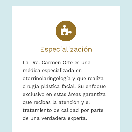
Especialización
La Dra. Carmen Orte es una
médica especializada en
otorrinolaringología y que realiza
cirugía plástica facial. Su enfoque
exclusivo en estas áreas garantiza
que recibas la atención y el
tratamiento de calidad por parte
de una verdadera experta.