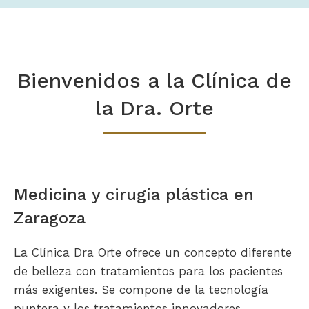
Bienvenidos a la Clínica de
la Dra. Orte
Medicina y cirugía plástica en
Zaragoza
La Clínica Dra Orte ofrece un concepto diferente
de belleza con tratamientos para los pacientes
más exigentes. Se compone de la tecnología
puntera y los tratamientos innovadores.