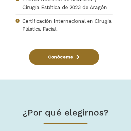
Cirugía Estética de 2023 de Aragón
Certificación Internacional en Cirugía
Plástica Facial.
Conóceme
¿Por qué elegirnos?