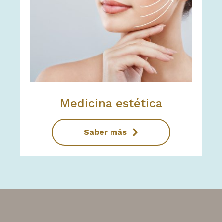
Medicina estética
Saber más