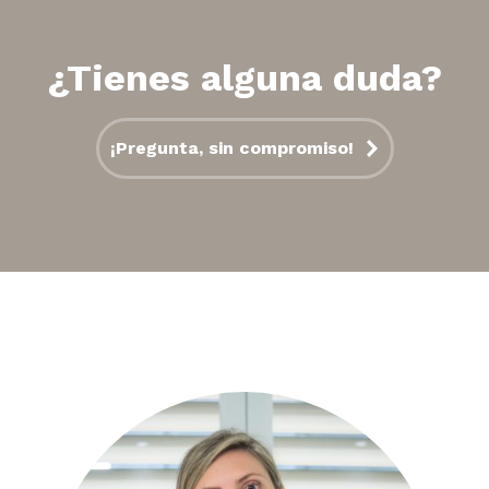
¿Tienes alguna duda?
¡Pregunta, sin compromiso!