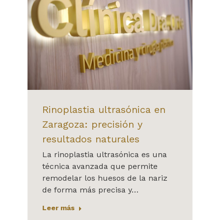
Rinoplastia ultrasónica en
Zaragoza: precisión y
resultados naturales
La rinoplastia ultrasónica es una
técnica avanzada que permite
remodelar los huesos de la nariz
de forma más precisa y…
Leer más