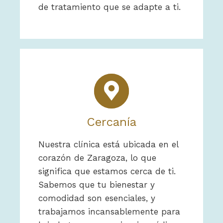
de tratamiento que se adapte a ti.
Cercanía
Nuestra clínica está ubicada en el
corazón de Zaragoza, lo que
significa que estamos cerca de ti.
Sabemos que tu bienestar y
comodidad son esenciales, y
trabajamos incansablemente para