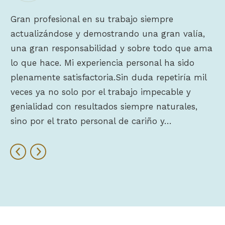
Gran profesional en su trabajo siempre
actualizándose y demostrando una gran valía,
una gran responsabilidad y sobre todo que ama
lo que hace. Mi experiencia personal ha sido
plenamente satisfactoria.Sin duda repetiría mil
veces ya no solo por el trabajo impecable y
genialidad con resultados siempre naturales,
sino por el trato personal de cariño y…