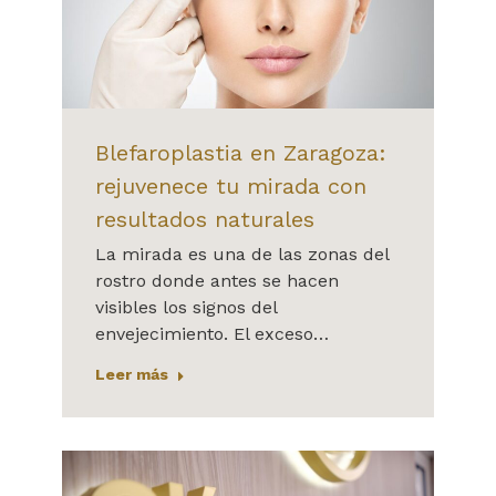
Blefaroplastia en Zaragoza:
rejuvenece tu mirada con
resultados naturales
La mirada es una de las zonas del
rostro donde antes se hacen
visibles los signos del
envejecimiento. El exceso…
Leer más