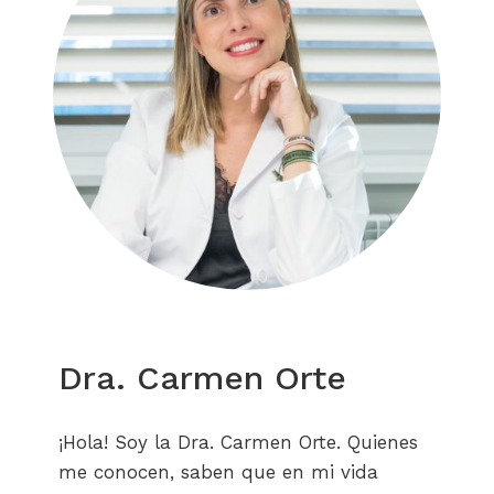
Dra. Carmen Orte
¡Hola! Soy la Dra. Carmen Orte. Quienes
me conocen, saben que en mi vida