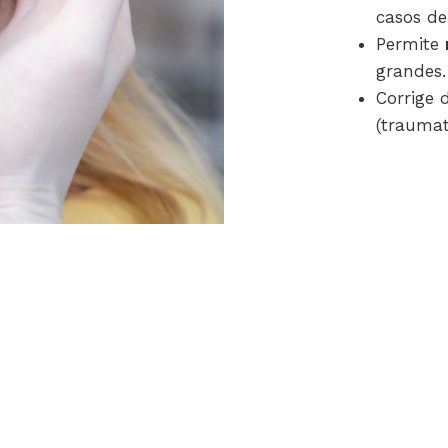
casos de
Permite
grandes.
Corrige 
(traumat