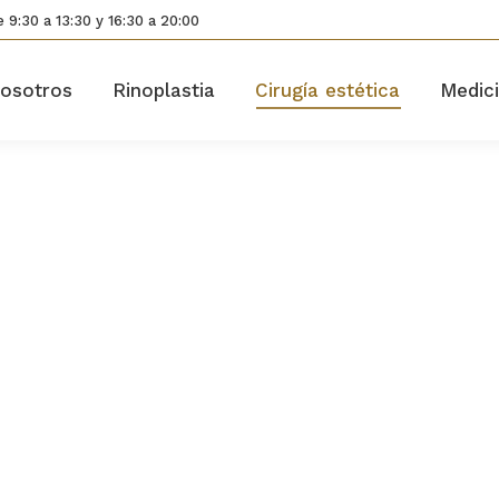
 9:30 a 13:30 y 16:30 a 20:00
osotros
Rinoplastia
Cirugía estética
Medici