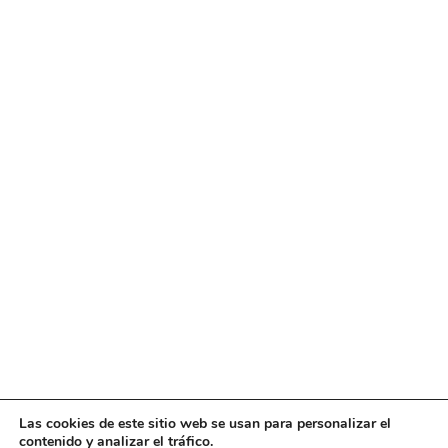
Las cookies de este sitio web se usan para personalizar el
contenido y analizar el tráfico.