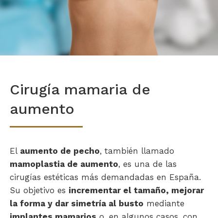
Cirugía mamaria de
aumento
El
aumento de pecho
, también llamado
mamoplastia de aumento
, es una de las
cirugías estéticas más demandadas en España.
Su objetivo es
incrementar el tamaño, mejorar
la forma y dar simetría al busto
mediante
implantes mamarios
o, en algunos casos, con