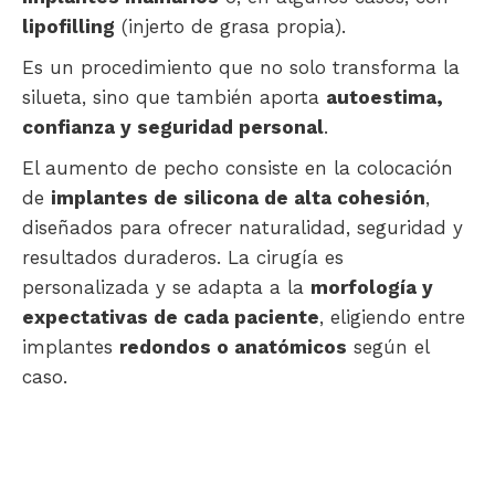
lipofilling
(injerto de grasa propia).
Es un procedimiento que no solo transforma la
silueta, sino que también aporta
autoestima,
confianza y seguridad personal
.
El aumento de pecho consiste en la colocación
de
implantes de silicona de alta cohesión
,
diseñados para ofrecer naturalidad, seguridad y
resultados duraderos. La cirugía es
personalizada y se adapta a la
morfología y
expectativas de cada paciente
, eligiendo entre
implantes
redondos o anatómicos
según el
caso.