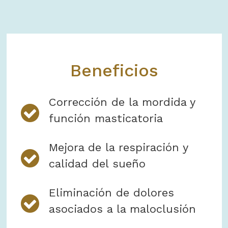
Beneficios
Corrección de la mordida y
función masticatoria
Mejora de la respiración y
calidad del sueño
Eliminación de dolores
asociados a la maloclusión