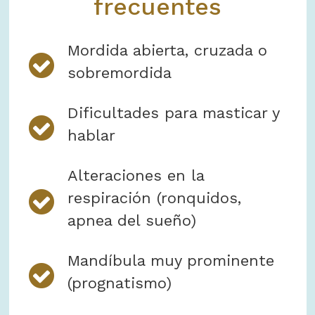
frecuentes
Mordida abierta, cruzada o
sobremordida
Dificultades para masticar y
hablar
Alteraciones en la
respiración (ronquidos,
apnea del sueño)
Mandíbula muy prominente
(prognatismo)