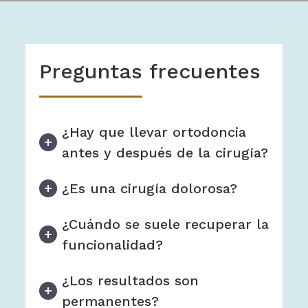
Preguntas frecuentes
¿Hay que llevar ortodoncia
antes y después de la cirugía?
¿Es una cirugía dolorosa?
¿Cuándo se suele recuperar la
funcionalidad?
¿Los resultados son
permanentes?