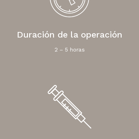
Duración de la operación
2 – 5 horas