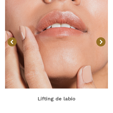
Lifting de labio