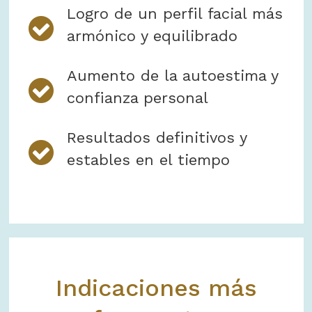
Logro de un perfil facial más
armónico y equilibrado
Aumento de la autoestima y
confianza personal
Resultados definitivos y
estables en el tiempo
Indicaciones más