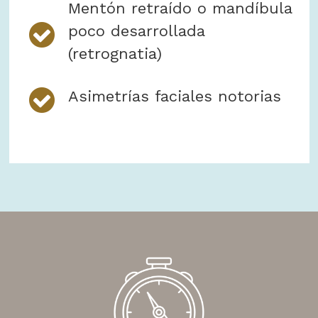
Mentón retraído o mandíbula
poco desarrollada
(retrognatia)
Asimetrías faciales notorias