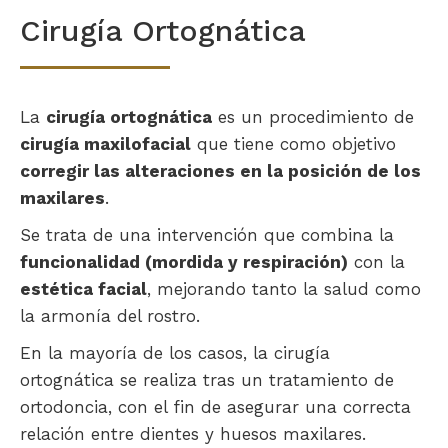
Cirugía Ortognática
La
cirugía ortognática
es un procedimiento de
cirugía maxilofacial
que tiene como objetivo
corregir las alteraciones en la posición de los
maxilares
.
Se trata de una intervención que combina la
funcionalidad (mordida y respiración)
con la
estética facial
, mejorando tanto la salud como
la armonía del rostro.
En la mayoría de los casos, la cirugía
ortognática se realiza tras un tratamiento de
ortodoncia, con el fin de asegurar una correcta
relación entre dientes y huesos maxilares.