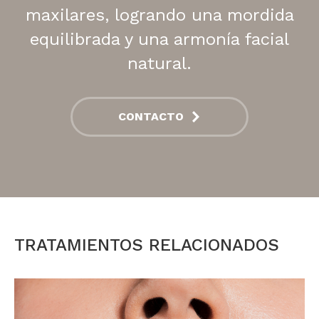
maxilares, logrando una mordida
equilibrada y una armonía facial
natural.
CONTACTO
TRATAMIENTOS RELACIONADOS