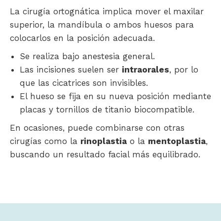
La cirugía ortognática implica mover el maxilar
superior, la mandíbula o ambos huesos para
colocarlos en la posición adecuada.
Se realiza bajo anestesia general.
Las incisiones suelen ser
intraorales
, por lo
que las cicatrices son invisibles.
El hueso se fija en su nueva posición mediante
placas y tornillos de titanio biocompatible.
En ocasiones, puede combinarse con otras
cirugías como la
rinoplastia
o la
mentoplastia
,
buscando un resultado facial más equilibrado.