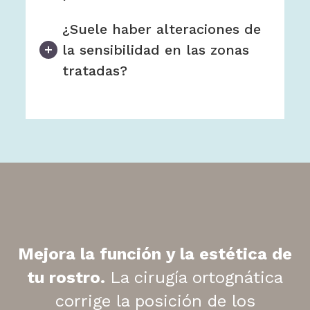
¿Suele haber alteraciones de
la sensibilidad en las zonas
tratadas?
Mejora la función y la estética de
tu rostro.
La cirugía ortognática
corrige la posición de los