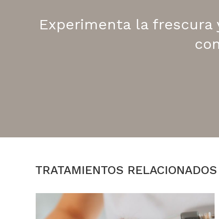
Experimenta la frescura 
con
TRATAMIENTOS RELACIONADOS