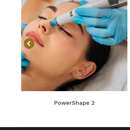
PowerShape 2