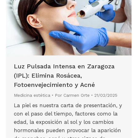
Luz Pulsada Intensa en Zaragoza
(IPL): Elimina Rosácea,
Fotoenvejecimiento y Acné
Medicina estética
Por
Carmen Orte
21/02/2025
La piel es nuestra carta de presentación, y
con el paso del tiempo, factores como la
edad, la exposición al sol y los cambios
hormonales pueden provocar la aparición