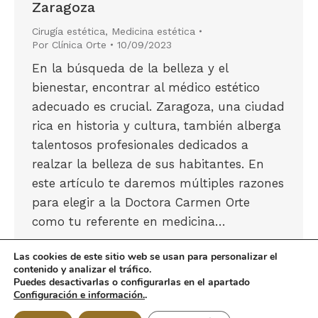
Zaragoza
Cirugía estética
,
Medicina estética
Por
Clínica Orte
10/09/2023
En la búsqueda de la belleza y el
bienestar, encontrar al médico estético
adecuado es crucial. Zaragoza, una ciudad
rica en historia y cultura, también alberga
talentosos profesionales dedicados a
realzar la belleza de sus habitantes. En
este artículo te daremos múltiples razones
para elegir a la Doctora Carmen Orte
como tu referente en medicina…
Las cookies de este sitio web se usan para personalizar el
contenido y analizar el tráfico.
Puedes desactivarlas o configurarlas en el apartado
Configuración e información.
.
©Clínica Dra. Orte - 2023