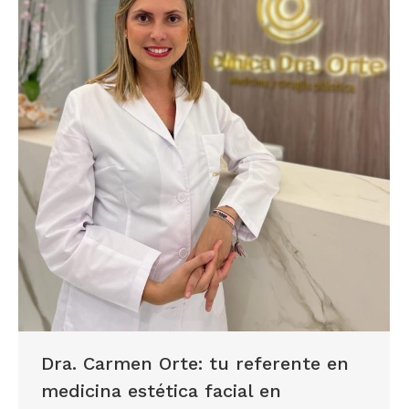
Dra. Carmen Orte: tu referente en
medicina estética facial en