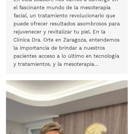
el fascinante mundo de la mesoterapia
facial, un tratamiento revolucionario que
puede ofrecer resultados asombrosos para
rejuvenecer y revitalizar tu piel. En la
Clínica Dra. Orte en Zaragoza, entendemos
la importancia de brindar a nuestros
pacientes acceso a lo último en tecnología
y tratamientos, y la mesoterapia…