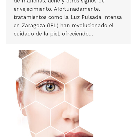
de manchas, acné y otros signos de
envejecimiento. Afortunadamente,
tratamientos como la Luz Pulsada Intensa
en Zaragoza (IPL) han revolucionado el
cuidado de la piel, ofreciendo…