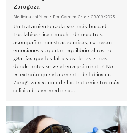
Zaragoza
Medicina estética
Por
Carmen Orte
09/09/2025
Un tratamiento cada vez más buscado
Los labios dicen mucho de nosotros:
acompañan nuestras sonrisas, expresan
emociones y aportan equilibrio al rostro.
¿Sabías que los labios es de las zonas
donde antes se ve el envejecimiento? No
es extraño que el aumento de labios en
Zaragoza sea uno de los tratamientos más
solicitados en medicina…