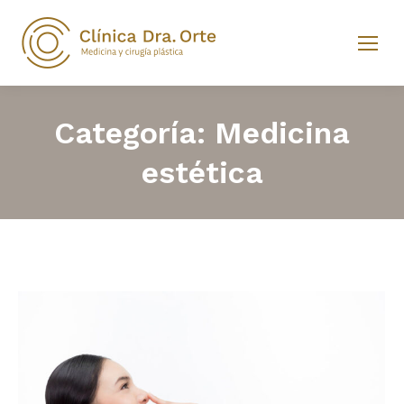
Categoría:
Medicina
estética