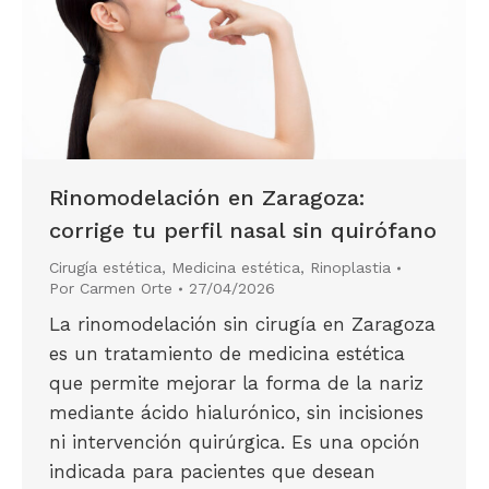
Rinomodelación en Zaragoza:
corrige tu perfil nasal sin quirófano
Cirugía estética
,
Medicina estética
,
Rinoplastia
Por
Carmen Orte
27/04/2026
La rinomodelación sin cirugía en Zaragoza
es un tratamiento de medicina estética
que permite mejorar la forma de la nariz
mediante ácido hialurónico, sin incisiones
ni intervención quirúrgica. Es una opción
indicada para pacientes que desean