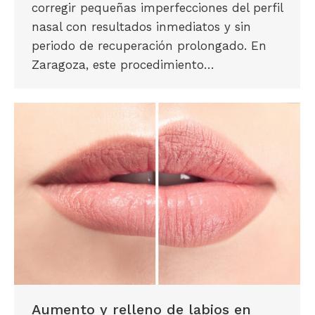
corregir pequeñas imperfecciones del perfil
nasal con resultados inmediatos y sin
periodo de recuperación prolongado. En
Zaragoza, este procedimiento…
Aumento y relleno de labios en