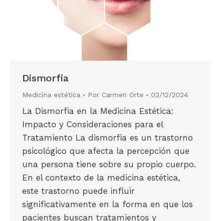
Dismorfia
Medicina estética
Por
Carmen Orte
02/12/2024
La Dismorfia en la Medicina Estética:
Impacto y Consideraciones para el
Tratamiento La dismorfia es un trastorno
psicológico que afecta la percepción que
una persona tiene sobre su propio cuerpo.
En el contexto de la medicina estética,
este trastorno puede influir
significativamente en la forma en que los
pacientes buscan tratamientos y