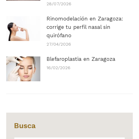
28/07/2026
Rinomodelación en Zaragoza:
corrige tu perfil nasal sin
quirófano
27/04/2026
Blefaroplastia en Zaragoza
16/02/2026
Busca