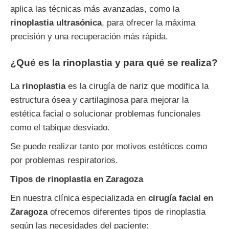
aplica las técnicas más avanzadas, como la
rinoplastia ultrasónica
, para ofrecer la máxima
precisión y una recuperación más rápida.
¿Qué es la rinoplastia y para qué se realiza?
La
rinoplastia
es la cirugía de nariz que modifica la
estructura ósea y cartilaginosa para mejorar la
estética facial o solucionar problemas funcionales
como el tabique desviado.
Se puede realizar tanto por motivos estéticos como
por problemas respiratorios.
Tipos de rinoplastia en Zaragoza
En nuestra clínica especializada en
cirugía facial en
Zaragoza
ofrecemos diferentes tipos de rinoplastia
según las necesidades del paciente: