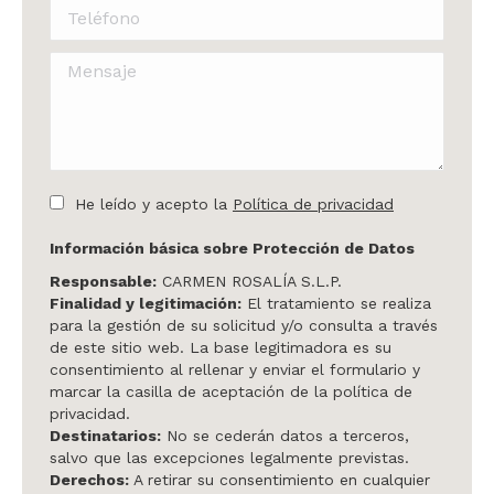
Teléfono
Mensaje
He leído y acepto la
Política de privacidad
Información básica sobre Protección de Datos
Responsable:
CARMEN ROSALÍA S.L.P.
Finalidad y legitimación:
El tratamiento se realiza
para la gestión de su solicitud y/o consulta a través
de este sitio web. La base legitimadora es su
consentimiento al rellenar y enviar el formulario y
marcar la casilla de aceptación de la política de
privacidad.
Destinatarios:
No se cederán datos a terceros,
salvo que las excepciones legalmente previstas.
Derechos:
A retirar su consentimiento en cualquier