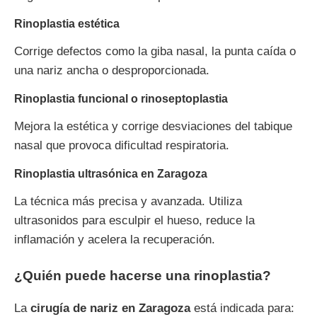
Rinoplastia estética
Corrige defectos como la giba nasal, la punta caída o
una nariz ancha o desproporcionada.
Rinoplastia funcional o rinoseptoplastia
Mejora la estética y corrige desviaciones del tabique
nasal que provoca dificultad respiratoria.
Rinoplastia ultrasónica en Zaragoza
La técnica más precisa y avanzada. Utiliza
ultrasonidos para esculpir el hueso, reduce la
inflamación y acelera la recuperación.
¿Quién puede hacerse una rinoplastia?
La
cirugía de nariz en Zaragoza
está indicada para: