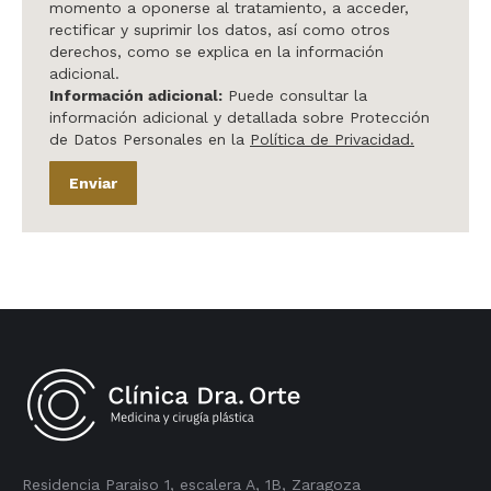
momento a oponerse al tratamiento, a acceder,
rectificar y suprimir los datos, así como otros
derechos, como se explica en la información
adicional.
Información adicional:
Puede consultar la
información adicional y detallada sobre Protección
de Datos Personales en la
Política de Privacidad.
Enviar
Residencia Paraiso 1, escalera A, 1B, Zaragoza