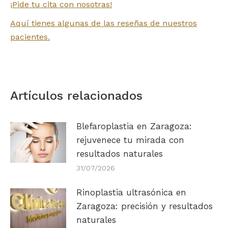
¡Pide tu cita con nosotras!
Aquí tienes algunas de las reseñas de nuestros
pacientes.
Artículos relacionados
Blefaroplastia en Zaragoza:
rejuvenece tu mirada con
resultados naturales
31/07/2026
Rinoplastia ultrasónica en
Zaragoza: precisión y resultados
naturales