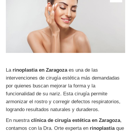
La
rinoplastia en Zaragoza
es una de las
intervenciones de cirugía estética más demandadas
por quienes buscan mejorar la forma y la
funcionalidad de su nariz. Esta cirugía permite
armonizar el rostro y corregir defectos respiratorios,
logrando resultados naturales y duraderos.
En nuestra
clínica de cirugía estética en Zaragoza
,
contamos con la Dra. Orte experta en
rinoplastia
que