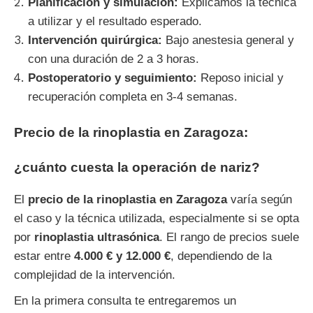
Planificación y simulación:
Explicamos la técnica
a utilizar y el resultado esperado.
Intervención quirúrgica:
Bajo anestesia general y
con una duración de 2 a 3 horas.
Postoperatorio y seguimiento:
Reposo inicial y
recuperación completa en 3-4 semanas.
Precio de la rinoplastia en Zaragoza:
¿cuánto cuesta la operación de nariz?
El
precio de la rinoplastia en Zaragoza
varía según
el caso y la técnica utilizada, especialmente si se opta
por
rinoplastia ultrasónica
. El rango de precios suele
estar entre
4.000 € y 12.000 €
, dependiendo de la
complejidad de la intervención.
En la primera consulta te entregaremos un