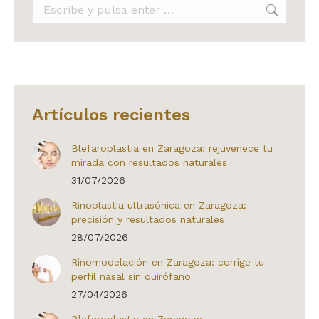
Buscar:
Artículos recientes
Blefaroplastia en Zaragoza: rejuvenece tu
mirada con resultados naturales
31/07/2026
Rinoplastia ultrasónica en Zaragoza:
precisión y resultados naturales
28/07/2026
Rinomodelación en Zaragoza: corrige tu
perfil nasal sin quirófano
27/04/2026