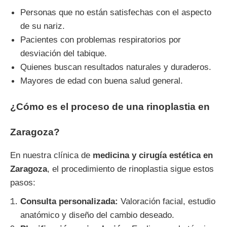
Personas que no están satisfechas con el aspecto
de su nariz.
Pacientes con problemas respiratorios por
desviación del tabique.
Quienes buscan resultados naturales y duraderos.
Mayores de edad con buena salud general.
¿Cómo es el proceso de una rinoplastia en
Zaragoza?
En nuestra clínica de
medicina y cirugía estética en
Zaragoza
, el procedimiento de rinoplastia sigue estos
pasos:
Consulta personalizada:
Valoración facial, estudio
anatómico y diseño del cambio deseado.