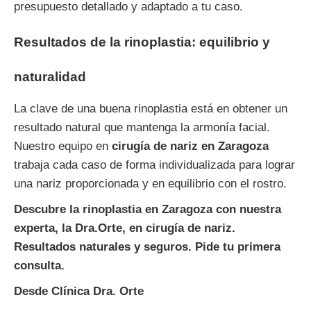
presupuesto detallado y adaptado a tu caso.
Resultados de la rinoplastia: equilibrio y
naturalidad
La clave de una buena rinoplastia está en obtener un
resultado natural que mantenga la armonía facial.
Nuestro equipo en
cirugía de nariz en Zaragoza
trabaja cada caso de forma individualizada para lograr
una nariz proporcionada y en equilibrio con el rostro.
Descubre la rinoplastia en Zaragoza con nuestra
experta, la Dra.Orte, en cirugía de nariz.
Resultados naturales y seguros. Pide tu primera
consulta.
Desde Clínica Dra. Orte