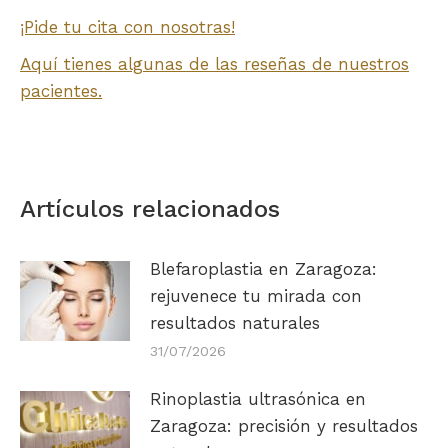
¡Pide tu cita con nosotras!
Aquí tienes algunas de las reseñas de nuestros
pacientes.
Artículos relacionados
Blefaroplastia en Zaragoza:
rejuvenece tu mirada con
resultados naturales
31/07/2026
Rinoplastia ultrasónica en
Zaragoza: precisión y resultados