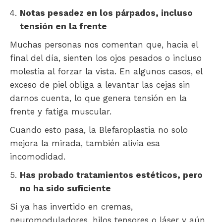
Notas pesadez en los párpados, incluso
tensión en la frente
Muchas personas nos comentan que, hacia el
final del día, sienten los ojos pesados o incluso
molestia al forzar la vista. En algunos casos, el
exceso de piel obliga a levantar las cejas sin
darnos cuenta, lo que genera tensión en la
frente y fatiga muscular.
Cuando esto pasa, la Blefaroplastia no solo
mejora la mirada, también alivia esa
incomodidad.
Has probado tratamientos estéticos, pero
no ha sido suficiente
Si ya has invertido en cremas,
neuromoduladores, hilos tensores o láser y aún