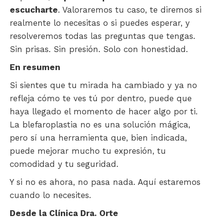
escucharte
. Valoraremos tu caso, te diremos si
realmente lo necesitas o si puedes esperar, y
resolveremos todas las preguntas que tengas.
Sin prisas. Sin presión. Solo con honestidad.
En resumen
Si sientes que tu mirada ha cambiado y ya no
refleja cómo te ves tú por dentro, puede que
haya llegado el momento de hacer algo por ti.
La blefaroplastia no es una solución mágica,
pero sí una herramienta que, bien indicada,
puede mejorar mucho tu expresión, tu
comodidad y tu seguridad.
Y si no es ahora, no pasa nada. Aquí estaremos
cuando lo necesites.
Desde la Clínica Dra. Orte