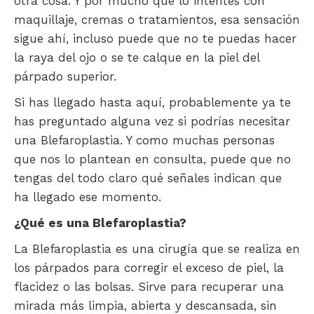
otra cosa. Y por mucho que lo intentes con
maquillaje, cremas o tratamientos, esa sensación
sigue ahí, incluso puede que no te puedas hacer
la raya del ojo o se te calque en la piel del
párpado superior.
Si has llegado hasta aquí, probablemente ya te
has preguntado alguna vez si podrías necesitar
una Blefaroplastia. Y como muchas personas
que nos lo plantean en consulta, puede que no
tengas del todo claro qué señales indican que
ha llegado ese momento.
¿Qué es una Blefaroplastia?
La Blefaroplastia es una cirugía que se realiza en
los párpados para corregir el exceso de piel, la
flacidez o las bolsas. Sirve para recuperar una
mirada más limpia, abierta y descansada, sin