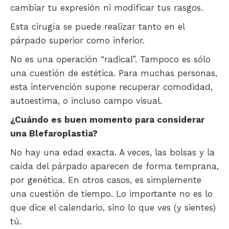
cambiar tu expresión ni modificar tus rasgos.
Esta cirugía se puede realizar tanto en el
párpado superior como inferior.
No es una operación “radical”. Tampoco es sólo
una cuestión de estética. Para muchas personas,
esta intervención supone recuperar comodidad,
autoestima, o incluso campo visual.
¿Cuándo es buen momento para considerar
una Blefaroplastia?
No hay una edad exacta. A veces, las bolsas y la
caída del párpado aparecen de forma temprana,
por genética. En otros casos, es simplemente
una cuestión de tiempo. Lo importante no es lo
que dice el calendario, sino lo que ves (y sientes)
tú.