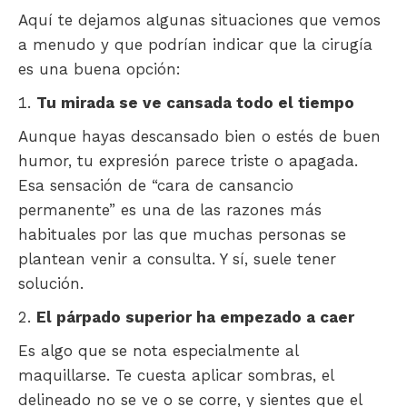
Aquí te dejamos algunas situaciones que vemos
a menudo y que podrían indicar que la cirugía
es una buena opción:
Tu mirada se ve cansada todo el tiempo
Aunque hayas descansado bien o estés de buen
humor, tu expresión parece triste o apagada.
Esa sensación de “cara de cansancio
permanente” es una de las razones más
habituales por las que muchas personas se
plantean venir a consulta. Y sí, suele tener
solución.
El párpado superior ha empezado a caer
Es algo que se nota especialmente al
maquillarse. Te cuesta aplicar sombras, el
delineado no se ve o se corre, y sientes que el