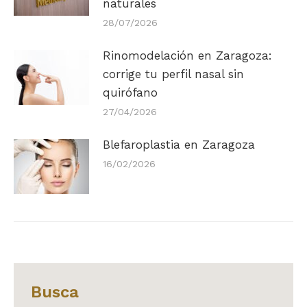
naturales
28/07/2026
Rinomodelación en Zaragoza:
corrige tu perfil nasal sin
quirófano
27/04/2026
Blefaroplastia en Zaragoza
16/02/2026
Busca