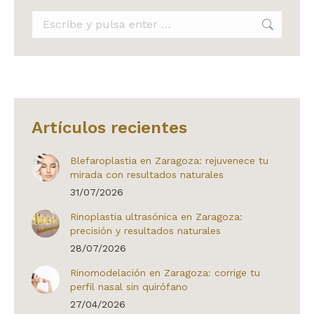
Buscar:
Artículos recientes
Blefaroplastia en Zaragoza: rejuvenece tu
mirada con resultados naturales
31/07/2026
Rinoplastia ultrasónica en Zaragoza:
precisión y resultados naturales
28/07/2026
Rinomodelación en Zaragoza: corrige tu
perfil nasal sin quirófano
27/04/2026