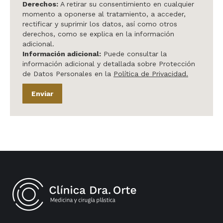
Derechos:
A retirar su consentimiento en cualquier
momento a oponerse al tratamiento, a acceder,
rectificar y suprimir los datos, así como otros
derechos, como se explica en la información
adicional.
Información adicional:
Puede consultar la
información adicional y detallada sobre Protección
de Datos Personales en la
Política de Privacidad.
Enviar