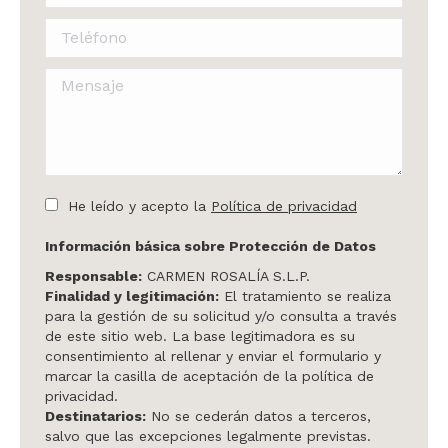
Teléfono
Mensaje
He leído y acepto la
Política de privacidad
Información básica sobre Protección de Datos
Responsable:
CARMEN ROSALÍA S.L.P.
Finalidad y legitimación:
El tratamiento se realiza
para la gestión de su solicitud y/o consulta a través
de este sitio web. La base legitimadora es su
consentimiento al rellenar y enviar el formulario y
marcar la casilla de aceptación de la política de
privacidad.
Destinatarios:
No se cederán datos a terceros,
salvo que las excepciones legalmente previstas.