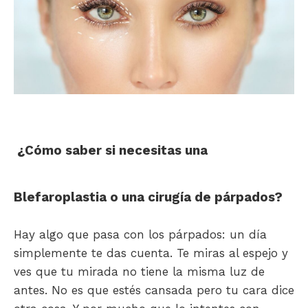
¿Cómo saber si necesitas una
Blefaroplastia o una cirugía de párpados?
Hay algo que pasa con los párpados: un día
simplemente te das cuenta. Te miras al espejo y
ves que tu mirada no tiene la misma luz de
antes. No es que estés cansada pero tu cara dice