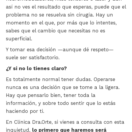
así no ves el resultado que esperas, puede que el
problema no se resuelva sin cirugía. Hay un
momento en el que, por más que lo intentes,
sabes que el cambio que necesitas no es
superficial.
Y tomar esa decisión —aunque dé respeto—
suele ser satisfactorio.
¿Y si no lo tienes claro?
Es totalmente normal tener dudas. Operarse
nunca es una decisión que se tome a la ligera.
Hay que pensarlo bien, tener toda la
información, y sobre todo sentir que lo estás
haciendo por ti.
En Clínica Dra.Orte, si vienes a consulta con esta
inquietud,
lo primero que haremos será