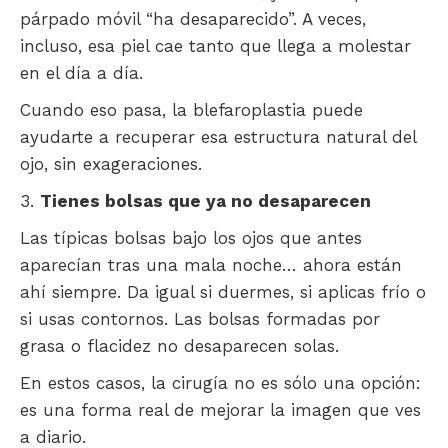
párpado móvil “ha desaparecido”. A veces,
incluso, esa piel cae tanto que llega a molestar
en el día a día.
Cuando eso pasa, la blefaroplastia puede
ayudarte a recuperar esa estructura natural del
ojo, sin exageraciones.
Tienes bolsas que ya no desaparecen
Las típicas bolsas bajo los ojos que antes
aparecían tras una mala noche… ahora están
ahí siempre. Da igual si duermes, si aplicas frío o
si usas contornos. Las bolsas formadas por
grasa o flacidez no desaparecen solas.
En estos casos, la cirugía no es sólo una opción:
es una forma real de mejorar la imagen que ves
a diario.