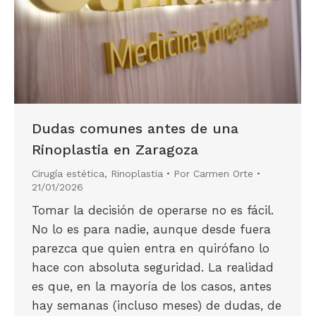
Dudas comunes antes de una
Rinoplastia en Zaragoza
Cirugía estética
,
Rinoplastia
Por
Carmen Orte
21/01/2026
Tomar la decisión de operarse no es fácil.
No lo es para nadie, aunque desde fuera
parezca que quien entra en quirófano lo
hace con absoluta seguridad. La realidad
es que, en la mayoría de los casos, antes
hay semanas (incluso meses) de dudas, de