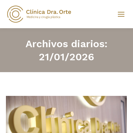
Archivos diarios:
21/01/2026